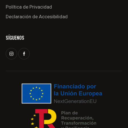
Política de Privacidad
Declaración de Accesibilidad
SÍGUENOS