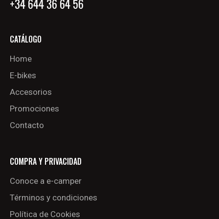
+34 644 36 64 56
CATÁLOGO
Home
E-bikes
Accesorios
Promociones
Contacto
COMPRA Y PRIVACIDAD
Conoce a e-camper
Términos y condiciones
Política de Cookies