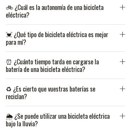
🚲 ¿Cuál es la autonomía de una bicicleta
eléctrica?
💓 ¿Qué tipo de bicicleta eléctrica es mejor
para mí?
⏰ ¿Cuánto tiempo tarda en cargarse la
batería de una bicicleta eléctrica?
♻ ¿Es cierto que vuestras baterías se
reciclan?
🌦 ¿Se puede utilizar una bicicleta eléctrica
bajo la lluvia?