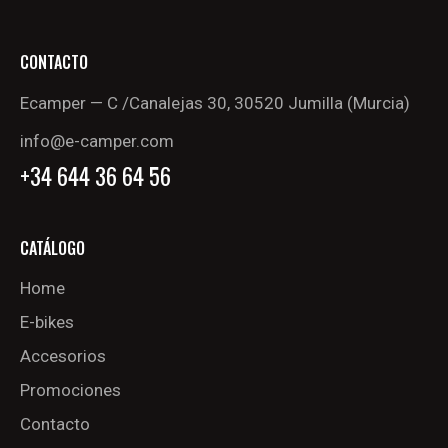
CONTACTO
Ecamper — C /Canalejas 30, 30520 Jumilla (Murcia)
info@e-camper.com
+34 644 36 64 56
CATÁLOGO
Home
E-bikes
Accesorios
Promociones
Contacto