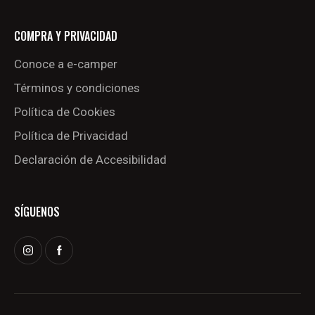
COMPRA Y PRIVACIDAD
Conoce a e-camper
Términos y condiciones
Política de Cookies
Política de Privacidad
Declaración de Accesibilidad
SÍGUENOS