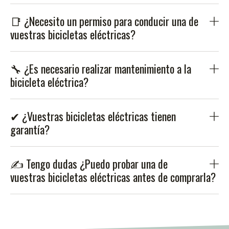
📑 ¿Necesito un permiso para conducir una de
vuestras bicicletas eléctricas?
🔧 ¿Es necesario realizar mantenimiento a la
bicicleta eléctrica?
✔ ¿Vuestras bicicletas eléctricas tienen
garantía?
✍ Tengo dudas ¿Puedo probar una de
vuestras bicicletas eléctricas antes de comprarla?