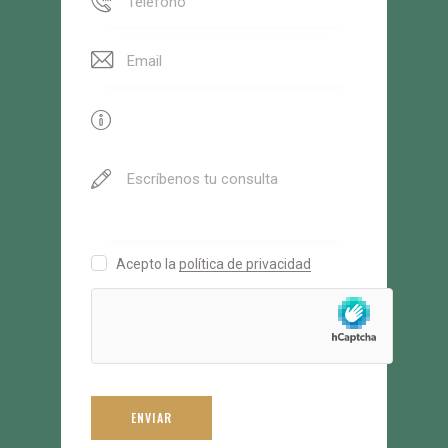
Acepto la
política de privacidad