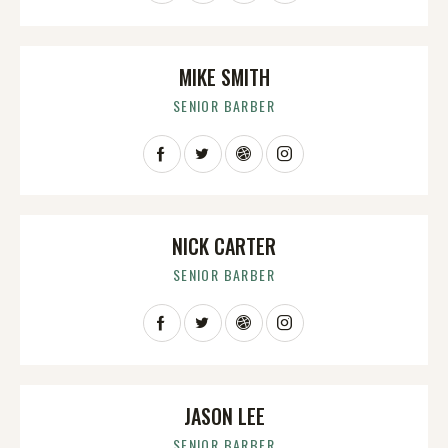
MIKE SMITH
SENIOR BARBER
NICK CARTER
SENIOR BARBER
JASON LEE
SENIOR BARBER