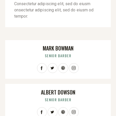
Consectetur adipiscing elit, sed do eiusm
onsectetur adipiscing elit, sed do eiusm od
tempor.
MARK BOWMAN
SENIOR BARBER
ALBERT DOWSON
SENIOR BARBER