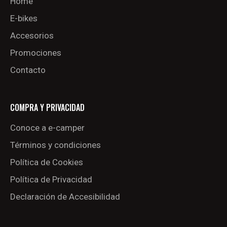
Home
E-bikes
Accesorios
Promociones
Contacto
COMPRA Y PRIVACIDAD
Conoce a e-camper
Términos y condiciones
Política de Cookies
Política de Privacidad
Declaración de Accesibilidad