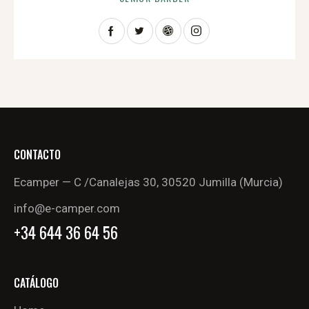
CONTACTO
Ecamper — C /Canalejas 30, 30520 Jumilla (Murcia)
info@e-camper.com
+34 644 36 64 56
CATÁLOGO