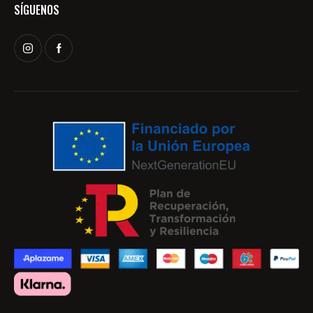
SÍGUENOS