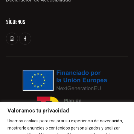
SÍGUENOS
Valoramos tu privacidad
Usamos cookies para mejorar su experiencia de navegación,
mostrarle anuncios o contenidos personalizados y analizar