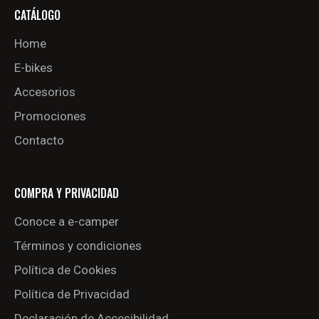
CATÁLOGO
Home
E-bikes
Accesorios
Promociones
Contacto
COMPRA Y PRIVACIDAD
Conoce a e-camper
Términos y condiciones
Política de Cookies
Política de Privacidad
Declaración de Accesibilidad